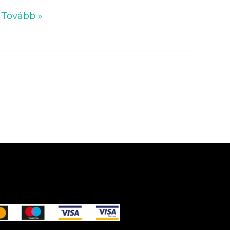
Tovább »