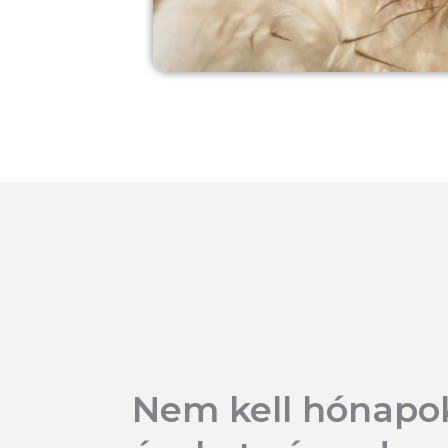
Nem kell hónapo