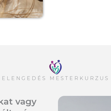
ELENGEDÉS MESTERKURZUS
kat vagy